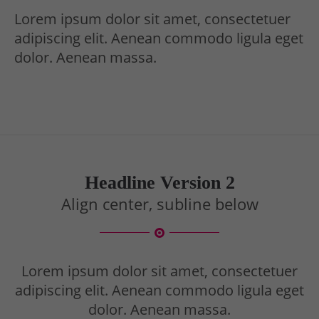
Lorem ipsum dolor sit amet, consectetuer
adipiscing elit. Aenean commodo ligula eget
dolor. Aenean massa.
Headline Version 2
Align center, subline below
Lorem ipsum dolor sit amet, consectetuer
adipiscing elit. Aenean commodo ligula eget
dolor. Aenean massa.